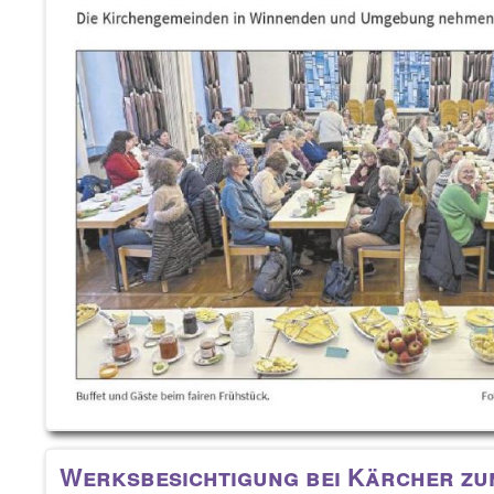
Werksbesichtigung bei Kärcher zu