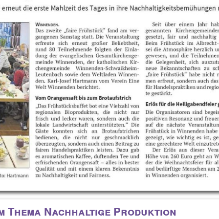
m Thema Nachhaltige Produktion