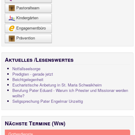
Pastoralteam
Kindergärten
Engagementbüro
Prävention
Aktuelles /Lesenswertes
Notfallseelsorge
Predigten - gerade jetzt
Beichtgelegenheit
Eucharistische Anbetung in St. Maria Schwaikheim
Berufung Pater Eduard - Warum ich Priester und Missionar werden
wollte?
Seligsprechung Pater Engelmar Unzeitig
Nächste Termine (Win)
Gottesdienste