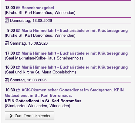
18:00
Rosenkranzgebet
(Kirche St. Karl Borromäus, Winnenden)
Donnerstag, 13.08.2026
9:00
Mariä Himmelfahrt - Eucharistiefeier mit Kräutersegnung
(Kirche St. Karl Borromäus, Winnenden)
Samstag, 15.08.2026
17:00
Mariä Himmelfahrt - Eucharistiefeier mit Kräutersegnung
(Saal Maximilian-Kolbe-Haus Schelmenholz)
18:30
Mariä Himmelfahrt - Eucharistiefeier mit Kräutersegnung
(Saal und Kirche St. Maria Oppelsbohm)
Sonntag, 16.08.2026
10:30
ACK-Ökumenischer Gottesdienst im Stadtgarten. KEIN
Gottesdienst in St. Karl Borromäus.
KEIN Gottesdienst in St. Karl Borromäus.
(Stadtgarten Winnenden, Winnenden)
Zum Terminkalender