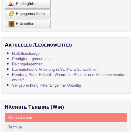
Kindergärten
Engagementbüro
Prävention
Aktuelles /Lesenswertes
Notfallseelsorge
Predigten - gerade jetzt
Beichtgelegenheit
Eucharistische Anbetung in St. Maria Schwaikheim
Berufung Pater Eduard - Warum ich Priester und Missionar werden
wollte?
Seligsprechung Pater Engelmar Unzeitig
Nächste Termine (Win)
Gottesdienste
Termine