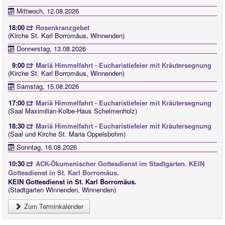
Mittwoch, 12.08.2026
18:00
Rosenkranzgebet
(Kirche St. Karl Borromäus, Winnenden)
Donnerstag, 13.08.2026
9:00
Mariä Himmelfahrt - Eucharistiefeier mit Kräutersegnung
(Kirche St. Karl Borromäus, Winnenden)
Samstag, 15.08.2026
17:00
Mariä Himmelfahrt - Eucharistiefeier mit Kräutersegnung
(Saal Maximilian-Kolbe-Haus Schelmenholz)
18:30
Mariä Himmelfahrt - Eucharistiefeier mit Kräutersegnung
(Saal und Kirche St. Maria Oppelsbohm)
Sonntag, 16.08.2026
10:30
ACK-Ökumenischer Gottesdienst im Stadtgarten. KEIN
Gottesdienst in St. Karl Borromäus.
KEIN Gottesdienst in St. Karl Borromäus.
(Stadtgarten Winnenden, Winnenden)
Zum Terminkalender