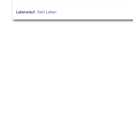
Lebenslauf:
Sein Leben