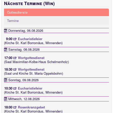
Nächste Termine (Win)
Gottesdienste
Termine
Donnerstag, 06.08.2026
9:00
Eucharistiefeier
(Kirche St. Karl Borromäus, Winnenden)
Samstag, 08.08.2026
17:00
Wortgottesdienst
(Saal Maximilian-Kolbe-Haus Schelmenholz)
18:30
Wortgottesdienst
(Saal und Kirche St. Maria Oppelsbohm)
Sonntag, 09.08.2026
10:30
Eucharistiefeier
(Kirche St. Karl Borromäus, Winnenden)
Mittwoch, 12.08.2026
18:00
Rosenkranzgebet
(Kirche St. Karl Borromäus, Winnenden)