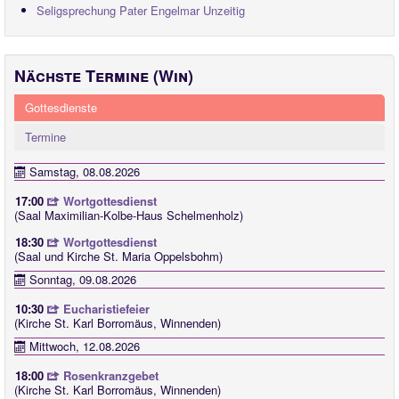
Seligsprechung Pater Engelmar Unzeitig
Nächste Termine (Win)
Gottesdienste
Termine
Samstag, 08.08.2026
17:00
Wortgottesdienst
(Saal Maximilian-Kolbe-Haus Schelmenholz)
18:30
Wortgottesdienst
(Saal und Kirche St. Maria Oppelsbohm)
Sonntag, 09.08.2026
10:30
Eucharistiefeier
(Kirche St. Karl Borromäus, Winnenden)
Mittwoch, 12.08.2026
18:00
Rosenkranzgebet
(Kirche St. Karl Borromäus, Winnenden)