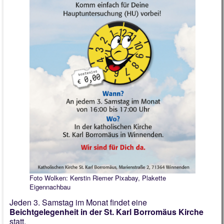
Foto Wolken: Kerstin Riemer Pixabay, Plakette
Eigennachbau
Jeden 3. Samstag im Monat findet eine
Beichtgelegenheit in der St. Karl Borromäus Kirche
statt.