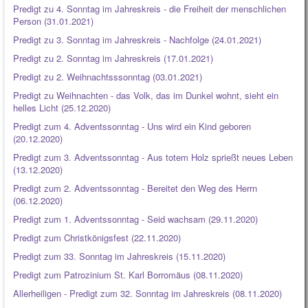
Predigt zu 4. Sonntag im Jahreskreis - die Freiheit der menschlichen
Person (31.01.2021)
Predigt zu 3. Sonntag im Jahreskreis - Nachfolge (24.01.2021)
Predigt zu 2. Sonntag im Jahreskreis (17.01.2021)
Predigt zu 2. Weihnachtsssonntag (03.01.2021)
Predigt zu Weihnachten - das Volk, das im Dunkel wohnt, sieht ein
helles Licht (25.12.2020)
Predigt zum 4. Adventssonntag - Uns wird ein Kind geboren
(20.12.2020)
Predigt zum 3. Adventssonntag - Aus totem Holz sprießt neues Leben
(13.12.2020)
Predigt zum 2. Adventssonntag - Bereitet den Weg des Herrn
(06.12.2020)
Predigt zum 1. Adventssonntag - Seid wachsam (29.11.2020)
Predigt zum Christkönigsfest (22.11.2020)
Predigt zum 33. Sonntag im Jahreskreis (15.11.2020)
Predigt zum Patrozinium St. Karl Borromäus (08.11.2020)
Allerheiligen - Predigt zum 32. Sonntag im Jahreskreis (08.11.2020)