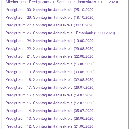
Allerheiligen - Predigt zum 31. Sonntag im Jahreskreis (01.11.2020)
Predigt zum 30. Sonntag im Jahreskreis (25.10.2020)
Predigt zum 29. Sonntag im Jahreskreis (18.10.2020)
Predigt zum 27. Sonntag im Jahreskreis (04.10.2020)
Predigt zum 26. Sonntag im Jahreskreis - Erntedank (27.09.2020)
Predigt zum 24. Sonntag im Jahreskreis (13.09.2020)
Predigt zum 22. Sonntag im Jahreskreis (29.08.2020)
Predigt zum 21. Sonntag im Jahreskreis (22.08.2020)
Predigt zum 20. Sonntag im Jahreskreis (16.08.2020)
Predigt zum 19. Sonntag im Jahreskreis (09.08.2020)
Predigt zum 18. Sonntag im Jahreskreis (02.08.2020)
Predigt zum 17. Sonntag im Jahreskreis (26.07.2020)
Predigt zum 16. Sonntag im Jahreskreis (19.07.2020)
Predigt zum 15. Sonntag im Jahreskreis (12.07.2020)
Predigt zum 14. Sonntag im Jahreskreis (05.07.2020)
Predigt zum 13. Sonntag im Jahreskreis (28.06.2020)
Predigt zum 12. Sonntag im Jahreskreis (21.06.2020)