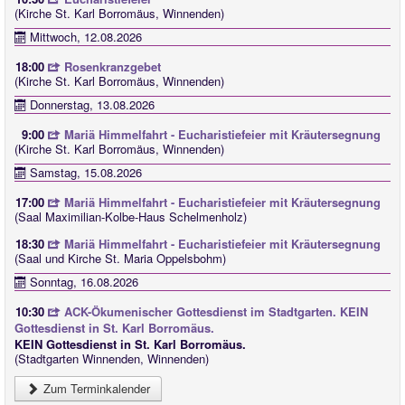
(Kirche St. Karl Borromäus, Winnenden)
Mittwoch, 12.08.2026
18:00
Rosenkranzgebet
(Kirche St. Karl Borromäus, Winnenden)
Donnerstag, 13.08.2026
9:00
Mariä Himmelfahrt - Eucharistiefeier mit Kräutersegnung
(Kirche St. Karl Borromäus, Winnenden)
Samstag, 15.08.2026
17:00
Mariä Himmelfahrt - Eucharistiefeier mit Kräutersegnung
(Saal Maximilian-Kolbe-Haus Schelmenholz)
18:30
Mariä Himmelfahrt - Eucharistiefeier mit Kräutersegnung
(Saal und Kirche St. Maria Oppelsbohm)
Sonntag, 16.08.2026
10:30
ACK-Ökumenischer Gottesdienst im Stadtgarten. KEIN
Gottesdienst in St. Karl Borromäus.
KEIN Gottesdienst in St. Karl Borromäus.
(Stadtgarten Winnenden, Winnenden)
Zum Terminkalender