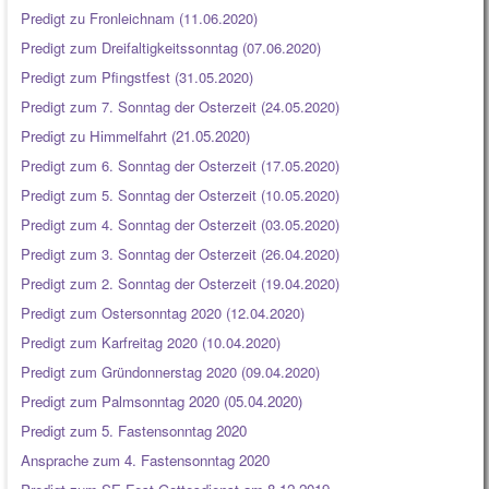
Predigt zu Fronleichnam (11.06.2020)
Predigt zum Dreifaltigkeitssonntag (07.06.2020)
Predigt zum Pfingstfest (31.05.2020)
Predigt zum 7. Sonntag der Osterzeit (24.05.2020)
Predigt zu Himmelfahrt (21.05.2020)
Predigt zum 6. Sonntag der Osterzeit (17.05.2020)
Predigt zum 5. Sonntag der Osterzeit (10.05.2020)
Predigt zum 4. Sonntag der Osterzeit (03.05.2020)
Predigt zum 3. Sonntag der Osterzeit (26.04.2020)
Predigt zum 2. Sonntag der Osterzeit (19.04.2020)
Predigt zum Ostersonntag 2020 (12.04.2020)
Predigt zum Karfreitag 2020 (10.04.2020)
Predigt zum Gründonnerstag 2020 (09.04.2020)
Predigt zum Palmsonntag 2020 (05.04.2020)
Predigt zum 5. Fastensonntag 2020
Ansprache zum 4. Fastensonntag 2020