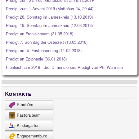
Predigt zum SE-Fest-Gottesdienst am 8.12.2019
Predigt zum 1.Advent 2019 (Matthäus 24, 29-44)
Predigt 28. Sonntag im Jahreskreis (13.10.2019)
Predigt 19. Sonntag im Jahreskreis (12.08.2018)
Predigt an Fronleichnam (31.05.2018)
Predigt 7. Sonntag der Osterzeit (13.05.2018)
Predigt am 4. Fastensonntag (11.02.2018)
Predigt an Epiphanie (06.01.2018)
Fronleichnam 2016 - drei Dimensionen: Predigt von Pfr. Warmuth
Kontakte
Pfarrbüro
Pastoralteam
Kindergärten
Engagementbüro