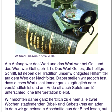
Wilfried Giesers / pixelio.de
Am Anfang war das Wort und das Wort war bei Gott und
das Wort war Gott (Joh 1:1). Das Wort Gottes, die heilige
Schrift, ist neben der Tradition unser wichtigstes Hilfsmittel
auf dem Weg der Nachfolge. Dabei stellen wir jedoch fest,
dass dieses Wort nicht immer ganz zugänglich oder
verständlich ist und am Ende oft auch Spielraum für
unterschiedliche Interpretation bleibt.
Wir möchten daher ganz herzlich zu einem alle zwei
Wochen stattfindenden Bibel- und Gebetskreis einladen,
in dem wir gemeinsam Abschnitte aus der Bibel lesen, auf