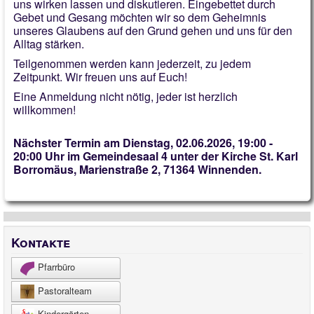
uns wirken lassen und diskutieren. Eingebettet durch
Gebet und Gesang möchten wir so dem Geheimnis
unseres Glaubens auf den Grund gehen und uns für den
Alltag stärken.
Teilgenommen werden kann jederzeit, zu jedem
Zeitpunkt. Wir freuen uns auf Euch!
Eine Anmeldung nicht nötig, jeder ist herzlich
willkommen!
Nächster Termin am Dienstag, 02.06.2026, 19:00 -
20:00 Uhr im Gemeindesaal 4 unter der Kirche St. Karl
Borromäus, Marienstraße 2, 71364 Winnenden.
Kontakte
Pfarrbüro
Pastoralteam
Kindergärten