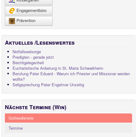
Engagementbüro
Prävention
Aktuelles /Lesenswertes
Notfallseelsorge
Predigten - gerade jetzt
Beichtgelegenheit
Eucharistische Anbetung in St. Maria Schwaikheim
Berufung Pater Eduard - Warum ich Priester und Missionar werden
wollte?
Seligsprechung Pater Engelmar Unzeitig
Nächste Termine (Win)
Gottesdienste
Termine